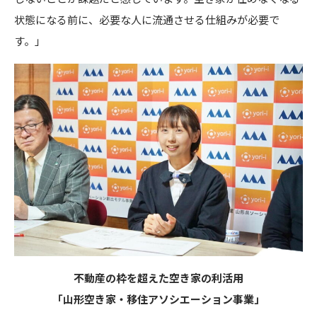
状態になる前に、必要な人に流通させる仕組みが必要で
す。」
不動産の枠を超えた空き家の利活用
「山形空き家・移住アソシエーション事業」