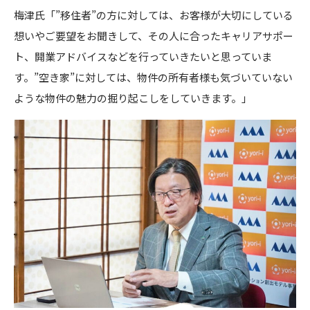
梅津氏「”移住者”の方に対しては、お客様が大切にしている
想いやご要望をお聞きして、その人に合ったキャリアサポー
ト、開業アドバイスなどを行っていきたいと思っていま
す。”空き家”に対しては、物件の所有者様も気づいていない
ような物件の魅力の掘り起こしをしていきます。」