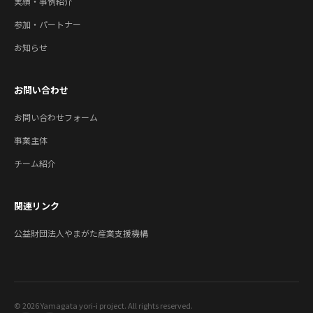
実績・事例紹介
参加・パートナー
お知らせ
お問い合わせ
お問い合わせフォーム
事業主体
チーム紹介
関連リンク
公益財団法人やまがた産業支援機構
© 2026 Yamagata yori-i project. All rights reserved.