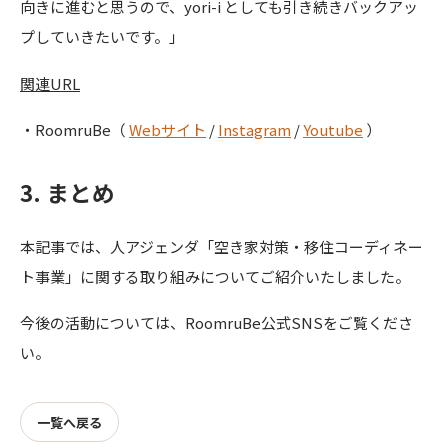
向きに進むと思うので、yori-i としても引き続きバックアッ
プしていきたいです。」
関連URL
・RoomruBe（
Webサイト
/
Instagram
/
Youtube
）
3. まとめ
本記事では、人アジェンダ「空き家対策・移住コーディネー
ト事業」に関する取り組みについてご紹介いたしました。
今後の活動については、RoomruBe公式SNSをご覧くださ
い。
一覧へ戻る