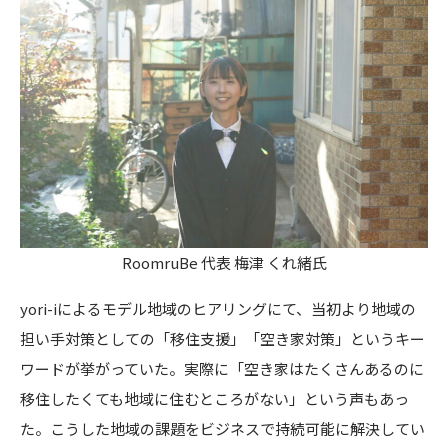
RoomruBe 代表 梅津 くれ緒氏
yori-iによるモデル地域のヒアリングにて、当初より地域の
担い手対策としての「移住支援」「空き家対策」というキー
ワードが挙がっていた。実際に「空き家はたくさんあるのに
移住したくても地域に住むところがない」という声もあっ
た。こうした地域の課題をビジネスで持続可能に解決してい