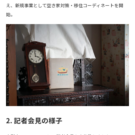
え、新規事業として空き家対策・移住コーディネートを開
始。
2. 記者会見の様子