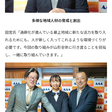
多様な地域人材の育成と創出
田宮氏「過疎化が進んでいる最上地域に新たな活力を取り入
れるためにも、人が新しく入ってこれるような環境づくりが
必要です。今回の取り組みが山形全体に行き渡ることを目指
し、一緒に取り組んでいきます。」