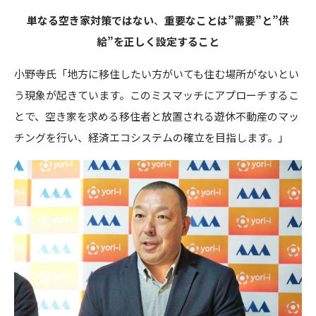
単なる空き家対策ではない
、
重要なことは”需要”と”供
給”を正しく設定すること
小野寺氏「地方に移住したい方がいても住む場所がないとい
う現象が起きています。このミスマッチにアプローチするこ
とで、空き家を求める移住者と放置される遊休不動産のマッ
チングを行い、経済エコシステムの確立を目指します。」