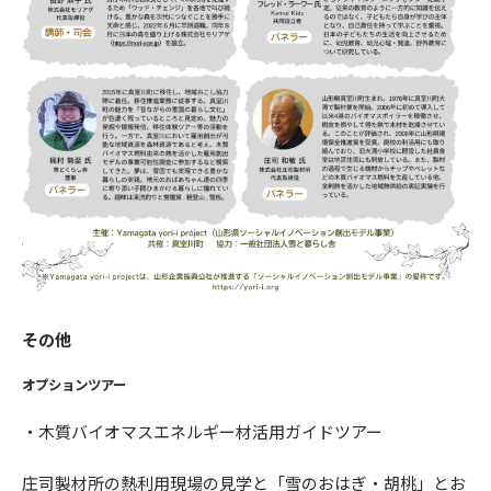
その他
オプションツアー
・木質バイオマスエネルギー材活用ガイドツアー
庄司製材所の熱利用現場の見学と「雪のおはぎ・胡桃」とお