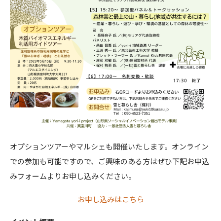
オプションツアーやマルシェも開催いたします。オンライン
での参加も可能ですので、ご興味のある方はぜひ下記お申込
みフォームよりお申し込みください。
お申し込みはこちら