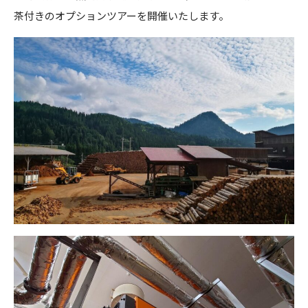
茶付きのオプションツアーを開催いたします。