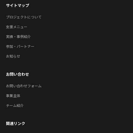
サイトマップ
プロジェクトについて
支援メニュー
実績・事例紹介
参加・パートナー
お知らせ
お問い合わせ
お問い合わせフォーム
事業主体
チーム紹介
関連リンク