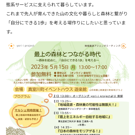
態系サービスに支えられて暮らしています。
これまで先人が育んできた山の文化や暮らしと森林と繋がり
「自分にできる1歩」を考える場作りにしたいと思っていま
す。