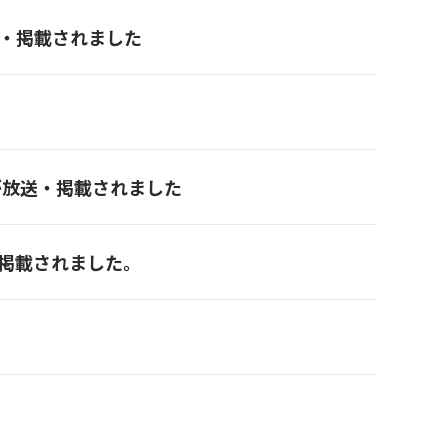
が放送・掲載されました
り組みが放送・掲載されました
組みが掲載されました。