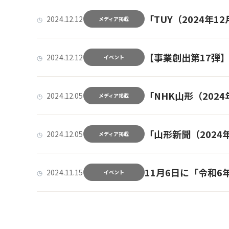
「TUY（2024年12
2024.12.12
メディア掲載
【事業創出第17弾】
2024.12.12
イベント
「NHK山形（2024年
2024.12.05
メディア掲載
「山形新聞（2024年1
2024.12.05
メディア掲載
11月6日に「令和
2024.11.15
イベント