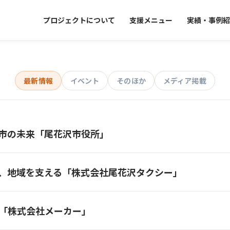
プロジェクトについて
支援メニュー
実績・事例紹
最新情報
イベント
そのほか
メディア掲載
市の未来「尾花沢市役所」
、地域を支える「株式会社尾花沢タクシー」
「株式会社メーカー」