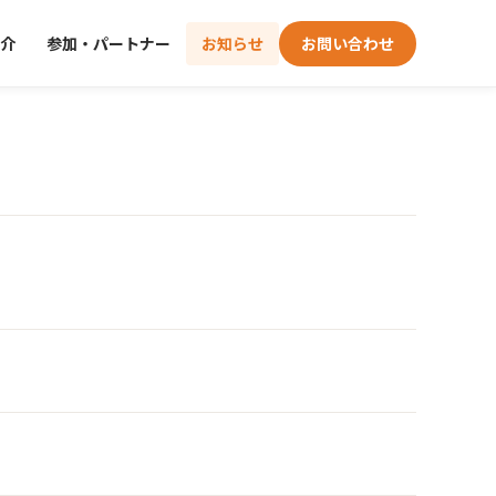
介
参加・パートナー
お知らせ
お問い合わせ