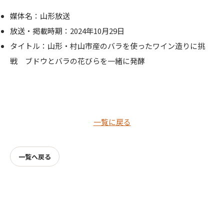
媒体名：山形放送
放送・掲載時期：2024年10月29日
タイトル：山形・村山市産のバラを使ったワイン造りに挑
戦 ブドウとバラの花びらを一緒に発酵
一覧に戻る
一覧へ戻る