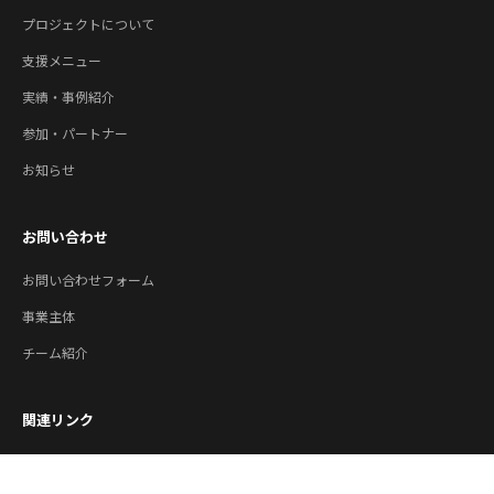
プロジェクトについて
支援メニュー
実績・事例紹介
参加・パートナー
お知らせ
お問い合わせ
お問い合わせフォーム
事業主体
チーム紹介
関連リンク
公益財団法人やまがた産業支援機構