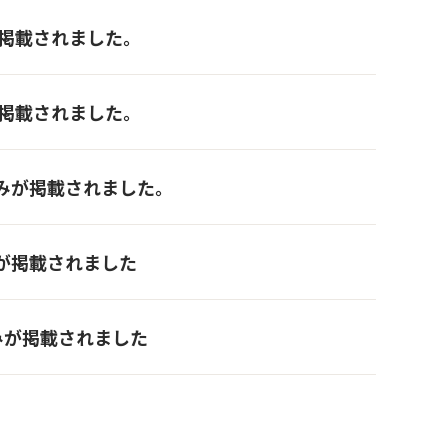
組みが掲載されました。
組みが掲載されました。
取り組みが掲載されました。
り組みが掲載されました
り組みが掲載されました