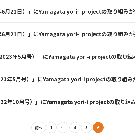
月21日）」にYamagata yori-i projectの取り
月21日）」にYamagata yori-i projectの取り
23年5月号）」にYamagata yori-i projectの
年5月号）」にYamagata yori-i projectの取
年10月号）」にYamagata yori-i projectの取
前へ
1
…
4
5
6