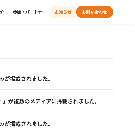
介
参加・パートナー
お知らせ
お問い合わせ
取り組みが掲載されました。
” 」が複数のメディアに掲載されました。
取り組みが掲載されました。