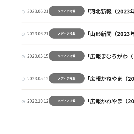
「河北新報（2023年6
2023.06.21
メディア掲載
「山形新聞（2023年6
2023.06.21
メディア掲載
「広報まむろがわ（20
2023.05.15
メディア掲載
「広報かねやま（2023
2023.05.12
メディア掲載
「広報かねやま（2022
2022.10.12
メディア掲載