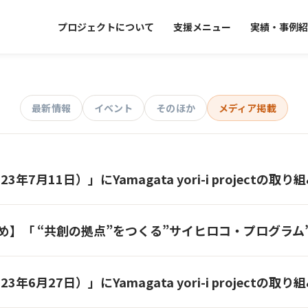
プロジェクトについて
支援メニュー
実績・事例紹
最新情報
イベント
そのほか
メディア掲載
年7月11日）」にYamagata yori-i projectの
め】「 “共創の拠点”をつくる”サイヒロコ・プログラム
年6月27日）」にYamagata yori-i projectの