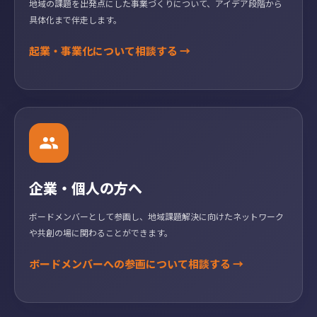
地域の課題を出発点にした事業づくりについて、アイデア段階から
具体化まで伴走します。
起業・事業化について相談する →
企業・個人の方へ
ボードメンバーとして参画し、地域課題解決に向けたネットワーク
や共創の場に関わることができます。
ボードメンバーへの参画について相談する →