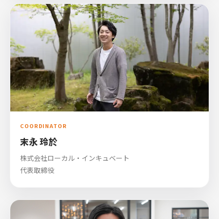
COORDINATOR
末永 玲於
株式会社ローカル・インキュベート
代表取締役