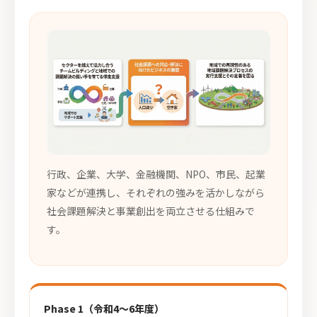
行政、企業、大学、金融機関、NPO、市民、起業
家などが連携し、それぞれの強みを活かしながら
社会課題解決と事業創出を両立させる仕組みで
す。
Phase 1（令和4〜6年度）