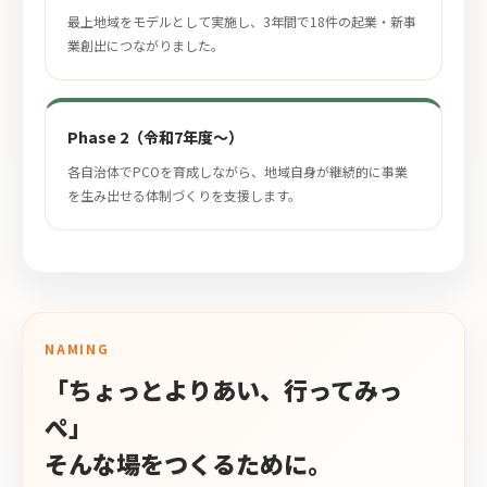
最上地域をモデルとして実施し、3年間で18件の起業・新事
業創出につながりました。
Phase 2（令和7年度〜）
各自治体でPCOを育成しながら、地域自身が継続的に事業
を生み出せる体制づくりを支援します。
NAMING
「ちょっとよりあい、行ってみっ
ぺ」
そんな場をつくるために。