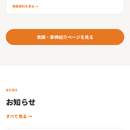
発表資料を見る
実績・事例紹介ページを見る
NEWS
お知らせ
すべて見る →