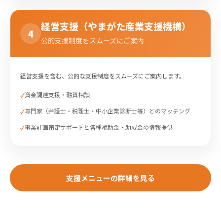
経営支援（やまがた産業支援機構）
4
公的支援制度をスムーズにご案内
経営支援を含む、公的な支援制度をスムーズにご案内します。
資金調達支援・融資相談
専門家（弁護士・税理士・中小企業診断士等）とのマッチング
事業計画策定サポートと各種補助金・助成金の情報提供
支援メニューの詳細を見る