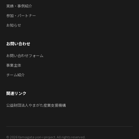
実績・事例紹介
参加・パートナー
お知らせ
お問い合わせ
お問い合わせフォーム
事業主体
チーム紹介
関連リンク
公益財団法人やまがた産業支援機構
© 2026 Yamagata yori-i project. All rights reserved.