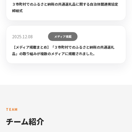
３市町村でのふるさと納税の共通返礼品に関する自治体間連携協定
締結式
2025.12.08
メディア掲載
【メディア掲載まとめ】「３市町村でのふるさと納税の共通返礼
品」の取り組みが複数のメディアに掲載されました。
TEAM
チーム紹介