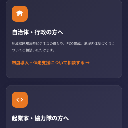
自治体・行政の方へ
地域課題解決型ビジネスの導入や、PCO育成、地域内体制づくりに
ついてご相談いただけます。
制度導入・伴走支援について相談する →
起業家・協力隊の方へ