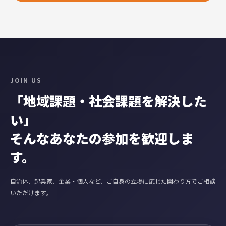
JOIN US
「地域課題・社会課題を解決した
い」
そんなあなたの参加を歓迎しま
す。
自治体、起業家、企業・個人など、ご自身の立場に応じた関わり方でご相談
いただけます。