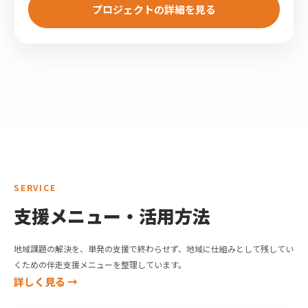
プロジェクトの詳細を見る
SERVICE
支援メニュー・活用方法
地域課題の解決を、単発の支援で終わらせず、地域に仕組みとして残してい
くための伴走支援メニューを整理しています。
詳しく見る →