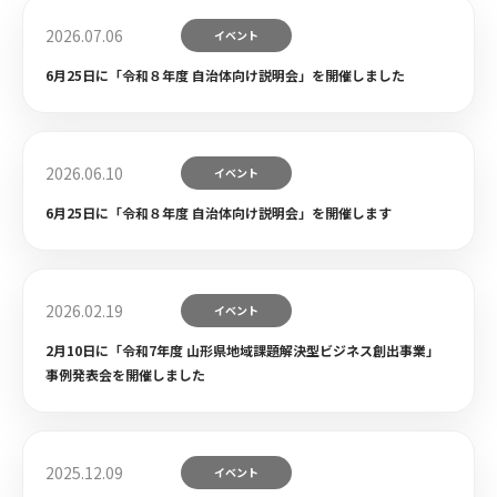
2026.07.06
イベント
6月25日に「令和８年度 自治体向け説明会」を開催しました
2026.06.10
イベント
6月25日に「令和８年度 自治体向け説明会」を開催します
2026.02.19
イベント
2月10日に「令和7年度 山形県地域課題解決型ビジネス創出事業」
事例発表会を開催しました
2025.12.09
イベント