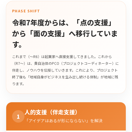
PHASE SHIFT
令和7年度からは、「点の支援」
から「面の支援」へ移行していま
す。
これまで（〜R6）は起業家へ直接支援してきました。これから
（R7〜）は、貴自治体のPCO（プロジェクトコーディネーター）に
伴走し、ノウハウを伝授していきます。これにより、プロジェクト
終了後も「地域自身がビジネスを生み出し続ける体制」が地域に残
ります。
人的支援（伴走支援）
1
「アイデアはあるが形にならない」を解決