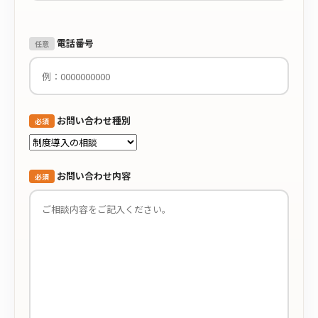
電話番号
任意
お問い合わせ種別
必須
お問い合わせ内容
必須