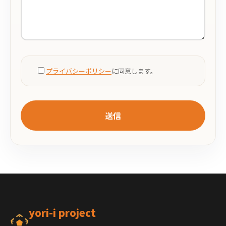
プライバシーポリシー
に同意します。
yori-i project