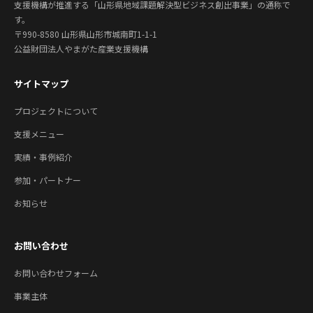
支援機構が推進する「山形県地域課題解決型ビジネス創出事業」の通称で
す。
〒990-8580 山形県山形市城南町1-1-1
公益財団法人やまがた産業支援機構
サイトマップ
プロジェクトについて
支援メニュー
実績・事例紹介
参加・パートナー
お知らせ
お問い合わせ
お問い合わせフォーム
事業主体