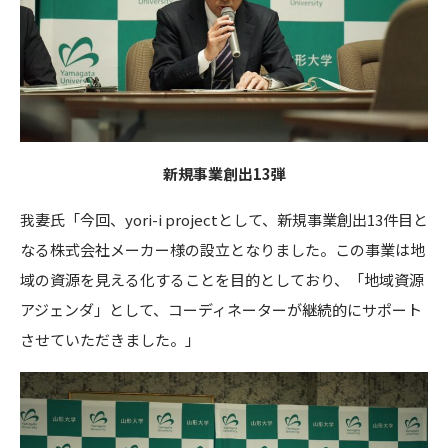
新規事業創出13弾
我妻氏「今回、yori-i projectとして、新規事業創出13件目と
なる株式会社メーカー様の設立となりました。この事業は地
域の資源を見える化することを目的としており、「地域資源
アジェンダ」として、コーディネーターが継続的にサポート
させていただきました。」