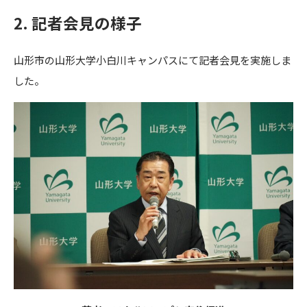
2. 記者会見の様子
山形市の山形大学小白川キャンパスにて記者会見を実施しま
した。