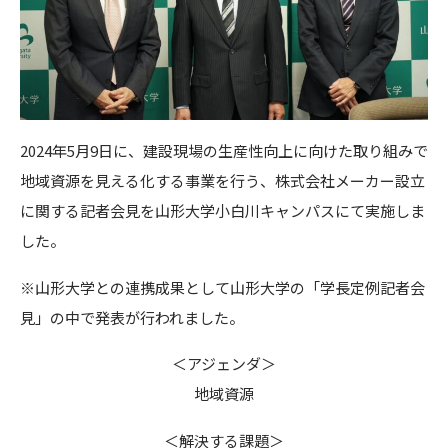
2024年5月9日に、建設現場の生産性向上に向けた取り組みで
地域資源を見える化する事業を行う、株式会社メーカー設立
に関する記者会見を山形大学小白川キャンパスにて実施しま
した。
※山形大学との連携成果として山形大学の「学長定例記者会
見」の中で発表が行われました。
＜アジェンダ＞
地域資源
＜解決する課題＞