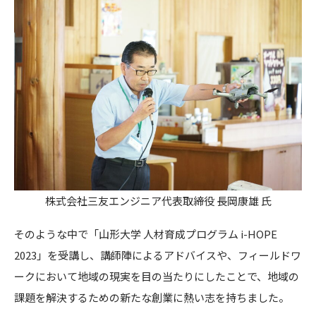
株式会社三友エンジニア代表取締役 長岡康雄 氏
そのような中で「山形大学 人材育成プログラム i-HOPE
2023」を受講し、講師陣によるアドバイスや、フィールドワ
ークにおいて地域の現実を目の当たりにしたことで、地域の
課題を解決するための新たな創業に熱い志を持ちました。