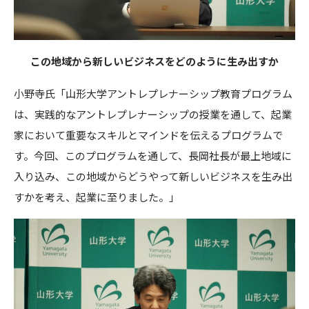
この地域から新しいビジネスをどのように生み出すか
小野寺氏「山形大学アントレプレナーシップ教育プログラム
は、実践的なアントレプレナーシップの授業を通して、起業
家において重要なスキルとマインドを伝えるプログラムで
す。今回、このプログラムを通して、長岡社長が最上地域に
入り込み、この地域からどうやって新しいビジネスを生み出
すかを考え、起業に至りました。」