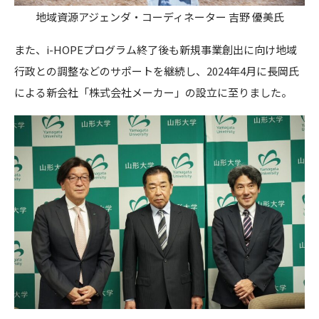
地域資源アジェンダ・コーディネーター 吉野 優美氏
また、i-HOPEプログラム終了後も新規事業創出に向け地域
行政との調整などのサポートを継続し、2024年4月に長岡氏
による新会社「株式会社メーカー」の設立に至りました。