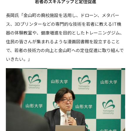
若者のスキルアップと定住促進
長岡氏「金山町の廃校施設を活用し、ドローン、メタバー
ス、3Dプリンターなどの専門的な技術を若者に教えるIT機
器の体験教室や、健康増進を目的としたトレーニングジム、
住民の皆さんが集まれるような漫画図書館を設立すること
で、若者の技術力の向上と金山町への定住促進に取り組んで
いきたい。」