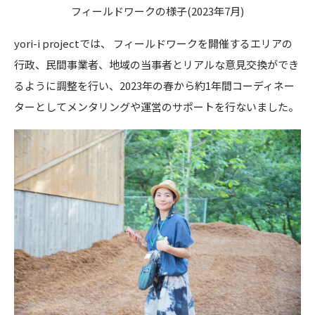
フィールドワークの様子(2023年7月)
yori-i projectでは、 フィールドワークを開催するエリアの
行政、民間事業者、地域の当事者とリアルな意見交換ができ
るように調整を行い、2023年の春から約1年間コーディネー
ターとしてメンタリングや運営のサポートを行ないました。