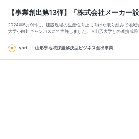
【事業創出第13弾】「株式会社メーカー
2024年5月9日に、建設現場の生産性向上に向けた取り組みで地
大学小白川キャンパスにて実施しました。 ※山形大学との連携成果
yori-i｜山形県地域課題解決型ビジネス創出事業