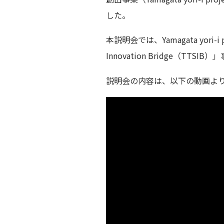
した。
本説明会では、Yamagata yori-
Innovation Bridge（
説明会の内容は、以下の動画よ