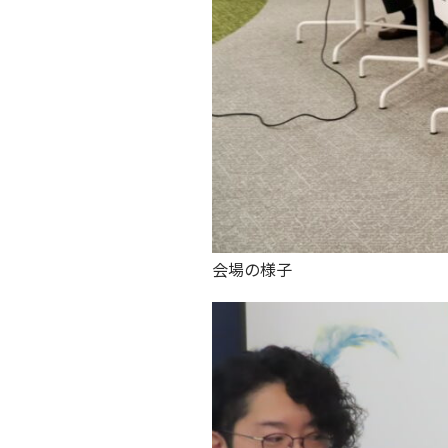
会場の様子