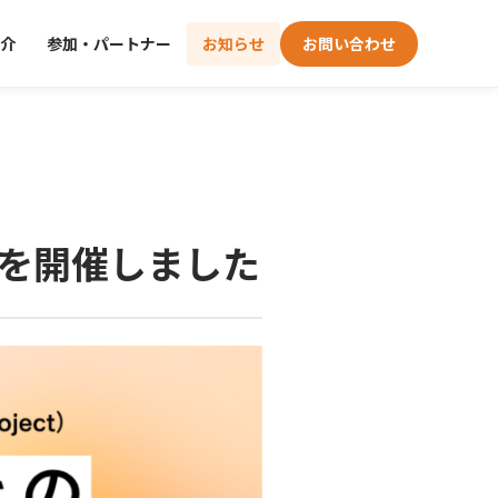
介
参加・パートナー
お知らせ
お問い合わせ
」を開催しました