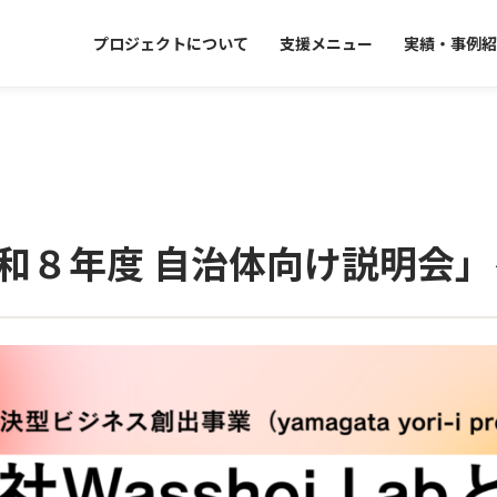
プロジェクトについて
支援メニュー
実績・事例紹
令和８年度 自治体向け説明会