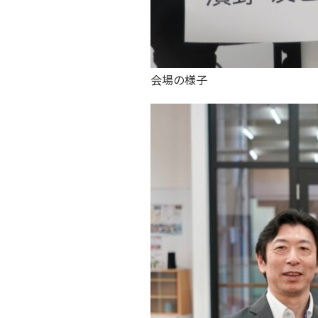
会場の様子