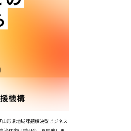
「山形県地域課題解決型ビジネス
連携に係る自治体向け説明会」を開催しま