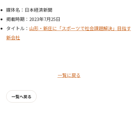
媒体名：日本経済新聞
掲載時期：2023年7月25日
タイトル：
山形・新庄に「スポーツで社会課題解決」目指す
新会社
一覧に戻る
一覧へ戻る