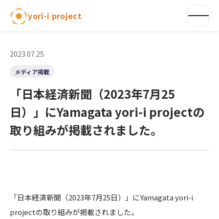
内
yori-i project
容
を
ス
キ
2023.07.25
ッ
メディア掲載
プ
「日本経済新聞（2023年7月25
日）」にYamagata yori-i projectの
取り組みが掲載されました。
「日本経済新聞（2023年7月25日）」にYamagata yori-i
projectの取り組みが掲載されました。