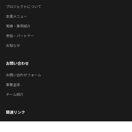
プロジェクトについて
支援メニュー
実績・事例紹介
参加・パートナー
お知らせ
お問い合わせ
お問い合わせフォーム
事業主体
チーム紹介
関連リンク
公益財団法人やまがた産業支援機構