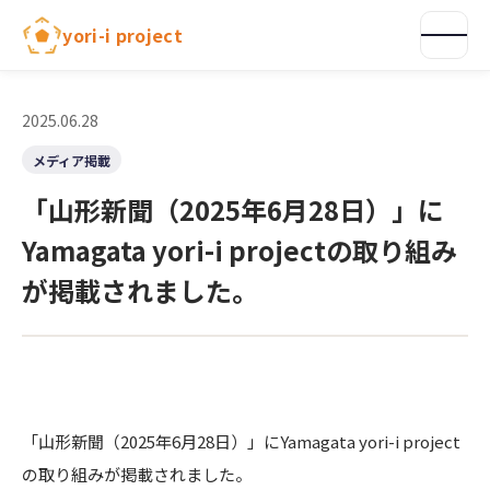
内
yori-i project
容
を
ス
キ
2025.06.28
ッ
メディア掲載
プ
「山形新聞（2025年6月28日）」に
Yamagata yori-i projectの取り組み
が掲載されました。
「山形新聞（2025年6月28日）」にYamagata yori-i project
の取り組みが掲載されました。