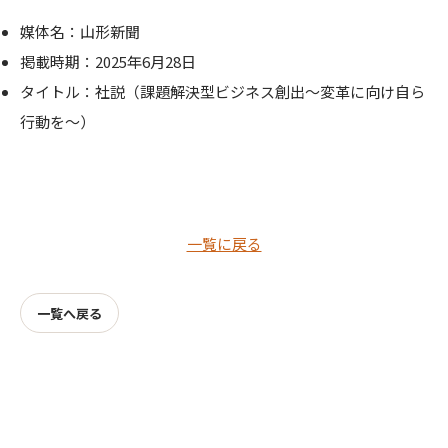
媒体名：山形新聞
掲載時期：2025年6月28日
タイトル：社説（課題解決型ビジネス創出～変革に向け自ら
行動を～）
一覧に戻る
一覧へ戻る