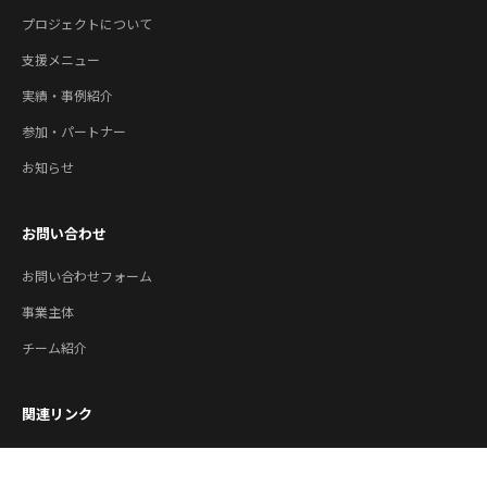
プロジェクトについて
支援メニュー
実績・事例紹介
参加・パートナー
お知らせ
お問い合わせ
お問い合わせフォーム
事業主体
チーム紹介
関連リンク
公益財団法人やまがた産業支援機構