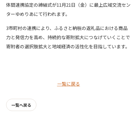
体間連携協定の締結式が11月21日（金）に最上広域交流セン
ターゆめりあにて行われます。
3市町村の連携により、ふるさと納税の返礼品における商品
力と発信力を高め、持続的な寄附拡大につなげていくことで
寄附者の選択肢拡大と地域経済の活性化を目指しています。
一覧に戻る
一覧へ戻る