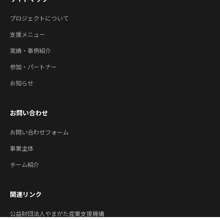
プロジェクトについて
支援メニュー
実績・事例紹介
参加・パートナー
お知らせ
お問い合わせ
お問い合わせフォーム
事業主体
チーム紹介
関連リンク
公益財団法人やまがた産業支援機構